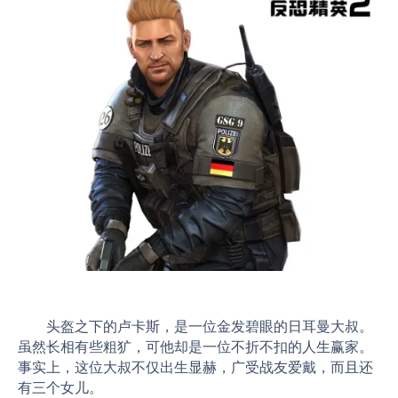
头盔之下的卢卡斯，是一位金发碧眼的日耳曼大叔。
虽然长相有些粗犷，可他却是一位不折不扣的人生赢家。
事实上，这位大叔不仅出生显赫，广受战友爱戴，而且还
有三个女儿。